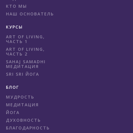
КТО МЫ
НАШ ОСНОВАТЕЛЬ
КУРСЫ
ART OF LIVING,
ЧАСТЬ 1
ART OF LIVING,
ЧАСТЬ 2
SAHAJ SAMADHI
МЕДИТАЦИЯ
SRI SRI ЙОГА
БЛОГ
МУДРОСТЬ
МЕДИТАЦИЯ
ЙОГА
ДУХОВНОСТЬ
БЛАГОДАРНОСТЬ