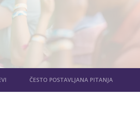
EVI
ČESTO POSTAVLJANA PITANJA