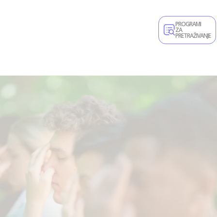
PROGRAMI
ZA
PRETRAŽIVANJE