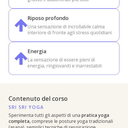
Riposo profondo
Una sensazione di incrollabile calma
interiore di fronte agli stress quotidiani
Energia
La sensazione di essere pieni di
energia, ringiovaniti e inarrestabili
Contenuto del corso
SRI SRI YOGA
Sperimenta tutti gli aspetti di una
pratica yoga
completa,
comprese le posture yoga tradizionali
(asana), semplici tecniche di respirazione