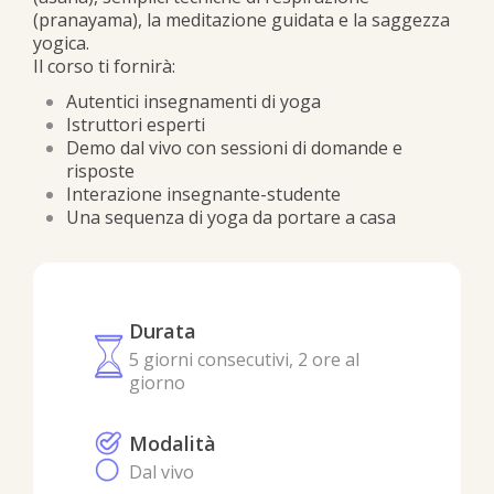
(pranayama), la meditazione guidata e la saggezza
yogica.
Il corso ti fornirà:
Autentici insegnamenti di yoga
Istruttori esperti
Demo dal vivo con sessioni di domande e
risposte
Interazione insegnante-studente
Una sequenza di yoga da portare a casa
Durata
5 giorni consecutivi, 2 ore al
giorno
Modalità
Dal vivo