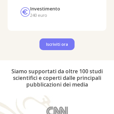
Investimento
240 euro
Iscriviti ora
Siamo supportati da oltre 100 studi
scientifici e coperti dalle principali
pubblicazioni dei media