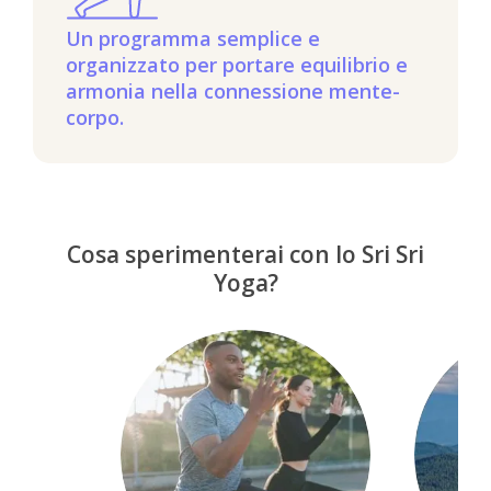
Un programma semplice e
organizzato per portare equilibrio e
armonia nella connessione mente-
corpo.
Cosa sperimenterai con lo Sri Sri
Yoga?