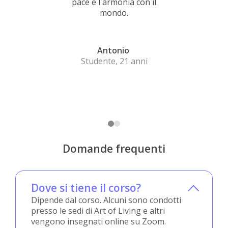
pace e l'armonia con il
mondo.
Antonio
Studente, 21 anni
Domande frequenti
Dove si tiene il corso?
Dipende dal corso. Alcuni sono condotti
presso le sedi di Art of Living e altri
vengono insegnati online su Zoom.