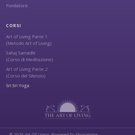
Fondatore
CORSI
Art of Living Parte 1
(Metodo Art of Living)
Sahaj Samadhi
(Corso di Meditazione)
Art of Living Parte 2
(Corso del Silenzio)
Sri Sri Yoga
©
2026
Art Of Living,
Powered by Shopamine.