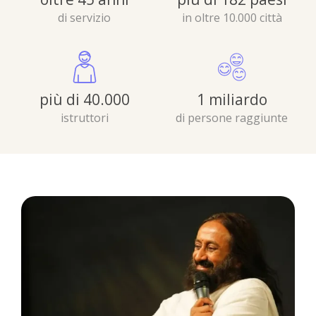
di servizio
in oltre 10.000 città
più di 40.000
1 miliardo
istruttori
di persone raggiunte