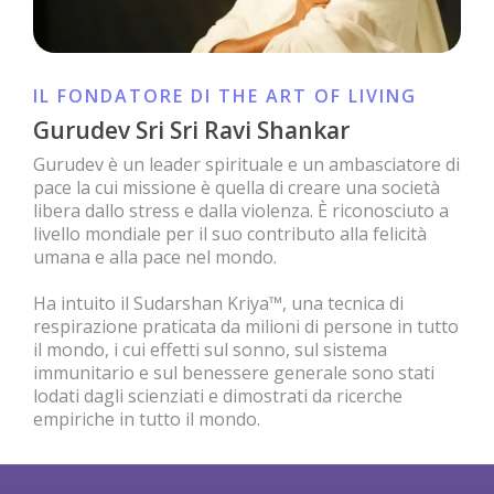
IL FONDATORE DI THE ART OF LIVING
Gurudev Sri Sri Ravi Shankar
Gurudev è un leader spirituale e un ambasciatore di
pace la cui missione è quella di creare una società
libera dallo stress e dalla violenza. È riconosciuto a
livello mondiale per il suo contributo alla felicità
umana e alla pace nel mondo.
Ha intuito il Sudarshan Kriya™, una tecnica di
respirazione praticata da milioni di persone in tutto
il mondo, i cui effetti sul sonno, sul sistema
immunitario e sul benessere generale sono stati
lodati dagli scienziati e dimostrati da ricerche
empiriche in tutto il mondo.