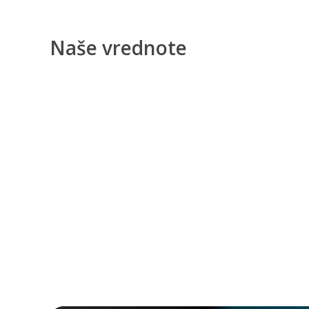
Naše vrednote