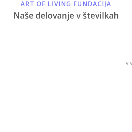
ART OF LIVING FUNDACIJA
Naše delovanje v številkah
v 