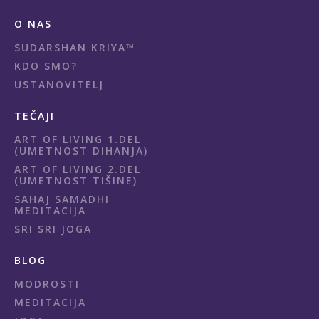
O NAS
SUDARSHAN KRIYA™
KDO SMO?
USTANOVITELJ
TEČAJI
ART OF LIVING 1.DEL
(UMETNOST DIHANJA)
ART OF LIVING 2.DEL
(UMETNOST TIŠINE)
SAHAJ SAMADHI
MEDITACIJA
SRI SRI JOGA
BLOG
MODROSTI
MEDITACIJA