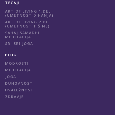
TEČAJI
ART OF LIVING 1.DEL
(UMETNOST DIHANJA)
ART OF LIVING 2.DEL
(UMETNOST TIŠINE)
SAHAJ SAMADHI
MEDITACIJA
SRI SRI JOGA
BLOG
MODROSTI
MEDITACIJA
JOGA
DUHOVNOST
HVALEŽNOST
ZDRAVJE