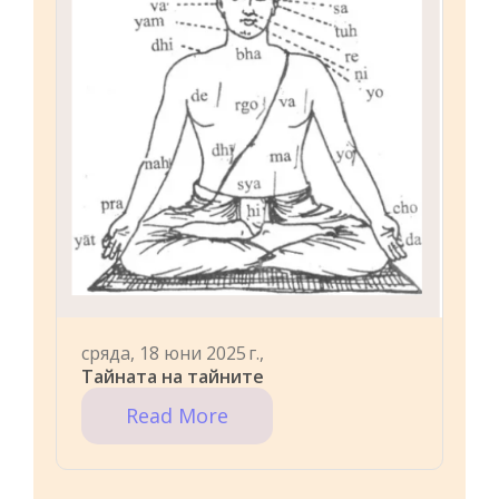
сряда, 18 юни 2025 г.,
Тайната на тайните
Read More