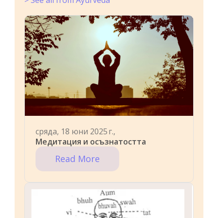
сряда, 18 юни 2025 г.,
Медитация и осъзнатостта
Read More