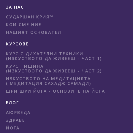
ЗА НАС
СУДАРШАН КРИЯ™
КОИ СМЕ НИЕ
НАШИЯТ ОСНОВАТЕЛ
КУРСОВЕ
КУРС С ДИХАТЕЛНИ ТЕХНИКИ
(ИЗКУСТВОТО ДА ЖИВЕЕШ - ЧАСТ 1)
КУРС ТИШИНА
(ИЗКУСТВОТО ДА ЖИВЕЕШ - ЧАСТ 2)
ИЗКУСТВОТО НА МЕДИТАЦИЯТА
( МЕДИТАЦИЯ САХАДЖ САМАДИ)
ШРИ ШРИ ЙОГА - ОСНОВИТЕ НА ЙОГА
БЛОГ
АЮРВЕДА
ЗДРАВЕ
ЙОГА