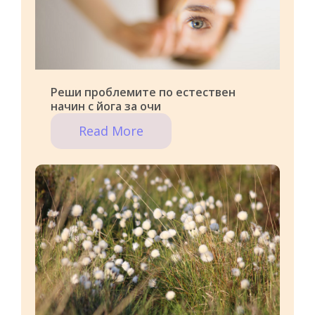
Реши проблемите по естествен
начин с йога за очи
Read More