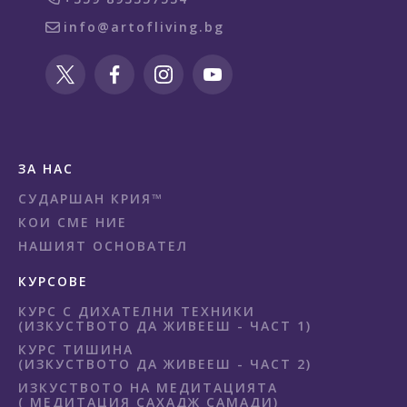
info@artofliving.bg
ЗА НАС
СУДАРШАН КРИЯ™
КОИ СМЕ НИЕ
НАШИЯТ ОСНОВАТЕЛ
КУРСОВЕ
КУРС С ДИХАТЕЛНИ ТЕХНИКИ
(ИЗКУСТВОТО ДА ЖИВЕЕШ - ЧАСТ 1)
КУРС ТИШИНА
(ИЗКУСТВОТО ДА ЖИВЕЕШ - ЧАСТ 2)
ИЗКУСТВОТО НА МЕДИТАЦИЯТА
( МЕДИТАЦИЯ САХАДЖ САМАДИ)