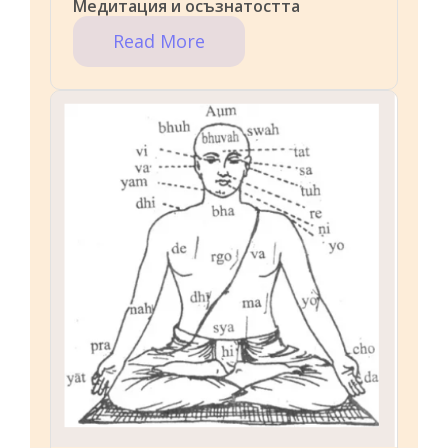
Медитация и осъзнатостта
Read More