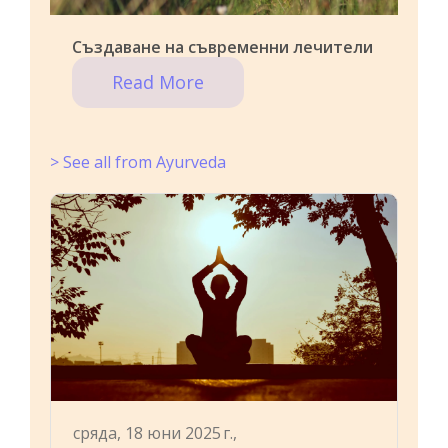
Създаване на съвременни лечители
Read More
> See all from Ayurveda
сряда, 18 юни 2025 г.,