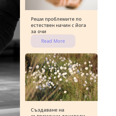
Реши проблемите по
естествен начин с йога
за очи
Read More
Създаване на