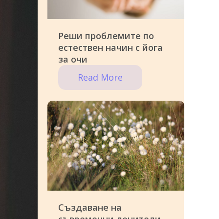
Реши проблемите по
естествен начин с йога
за очи
Read More
Създаване на