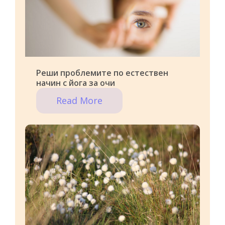
Реши проблемите по естествен
начин с йога за очи
Read More