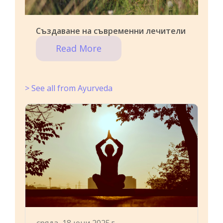
Създаване на съвременни лечители
Read More
> See all from Ayurveda
сряда, 18 юни 2025 г.,