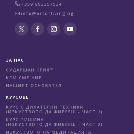
+359 893357534
info@artofliving.bg
ЗА НАС
СУДАРШАН КРИЯ™
КОИ СМЕ НИЕ
НАШИЯТ ОСНОВАТЕЛ
КУРСОВЕ
КУРС С ДИХАТЕЛНИ ТЕХНИКИ
(ИЗКУСТВОТО ДА ЖИВЕЕШ - ЧАСТ 1)
КУРС ТИШИНА
(ИЗКУСТВОТО ДА ЖИВЕЕШ - ЧАСТ 2)
ИЗКУСТВОТО НА МЕДИТАЦИЯТА