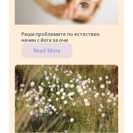
Реши проблемите по естествен
начин с йога за очи
Read More