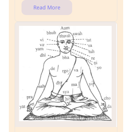
Read More