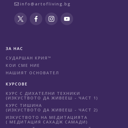
info@artofliving.bg
ЗА НАС
СУДАРШАН КРИЯ™
КОИ СМЕ НИЕ
НАШИЯТ ОСНОВАТЕЛ
КУРСОВЕ
КУРС С ДИХАТЕЛНИ ТЕХНИКИ
(ИЗКУСТВОТО ДА ЖИВЕЕШ - ЧАСТ 1)
КУРС ТИШИНА
(ИЗКУСТВОТО ДА ЖИВЕЕШ - ЧАСТ 2)
ИЗКУСТВОТО НА МЕДИТАЦИЯТА
( МЕДИТАЦИЯ САХАДЖ САМАДИ)