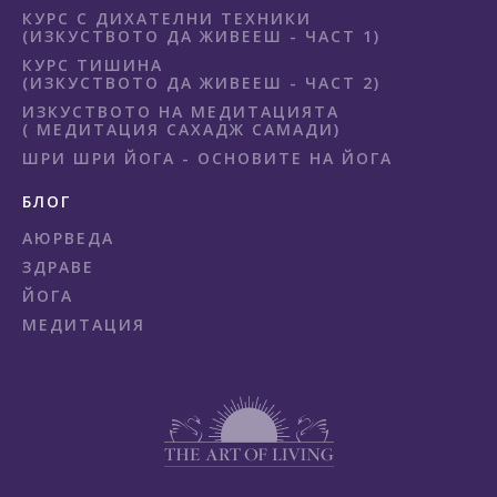
КУРС С ДИХАТЕЛНИ ТЕХНИКИ
(ИЗКУСТВОТО ДА ЖИВЕЕШ - ЧАСТ 1)
КУРС ТИШИНА
(ИЗКУСТВОТО ДА ЖИВЕЕШ - ЧАСТ 2)
ИЗКУСТВОТО НА МЕДИТАЦИЯТА
( МЕДИТАЦИЯ САХАДЖ САМАДИ)
ШРИ ШРИ ЙОГА - ОСНОВИТЕ НА ЙОГА
БЛОГ
АЮРВЕДА
ЗДРАВЕ
ЙОГА
МЕДИТАЦИЯ