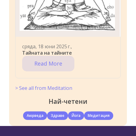
сряда, 18 юни 2025 г.,
Тайната на тайните
Read More
> See all from Meditation
Най-четени
Аюрведа
Здраве
Йога
Медитация