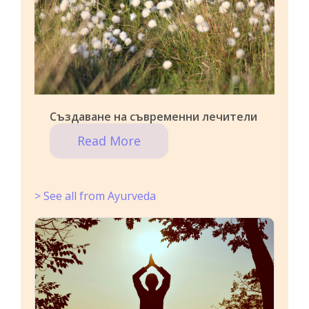
Създаване на съвременни лечители
Read More
> See all from Ayurveda