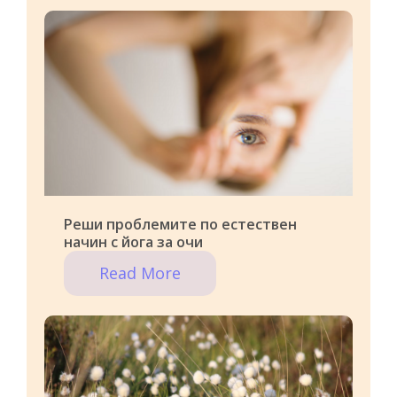
Реши проблемите по естествен
начин с йога за очи
Read More