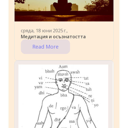
сряда, 18 юни 2025 г.,
Медитация и осъзнатостта
Read More