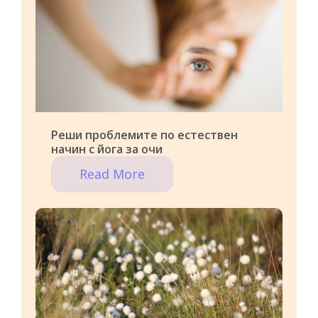
Реши проблемите по естествен
начин с йога за очи
Read More