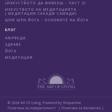
(ИЗКУСТВОТО ДА ЖИВЕЕШ - ЧАСТ 2)
ИЗКУСТВОТО НА МЕДИТАЦИЯТА
( МЕДИТАЦИЯ САХАДЖ САМАДИ)
ШРИ ШРИ ЙОГА - ОСНОВИТЕ НА ЙОГА
БЛОГ
АЮРВЕДА
ЗДРАВЕ
ЙОГА
МЕДИТАЦИЯ
©
2026
Art Of Living,
Powered by Shopamine.
Политика за поверителност
|
Политика за бисквитки
|