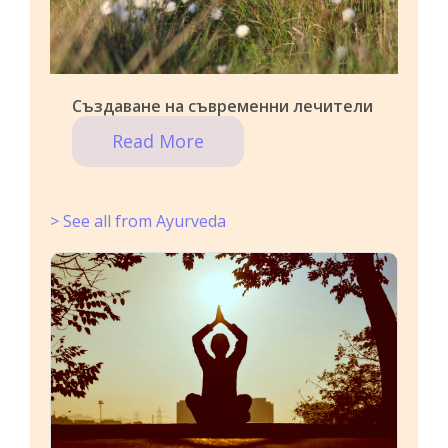
Създаване на съвременни лечители
Read More
> See all from Ayurveda