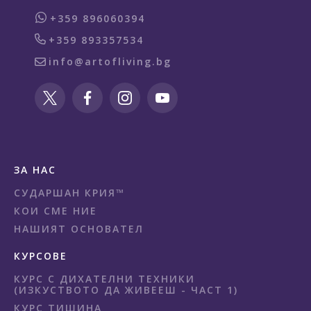
+359 896060394
+359 893357534
info@artofliving.bg
ЗА НАС
СУДАРШАН КРИЯ™
КОИ СМЕ НИЕ
НАШИЯТ ОСНОВАТЕЛ
КУРСОВЕ
КУРС С ДИХАТЕЛНИ ТЕХНИКИ
(ИЗКУСТВОТО ДА ЖИВЕЕШ - ЧАСТ 1)
КУРС ТИШИНА