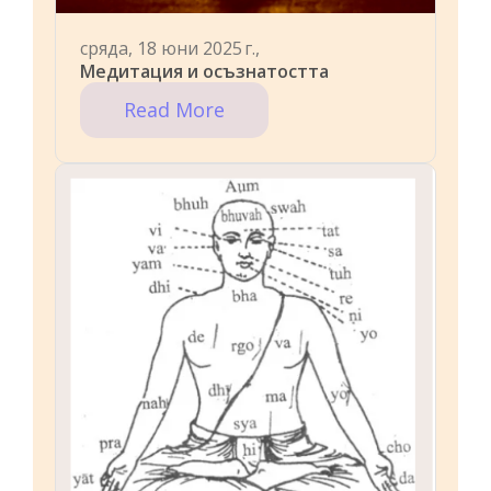
сряда, 18 юни 2025 г.,
Медитация и осъзнатостта
Read More