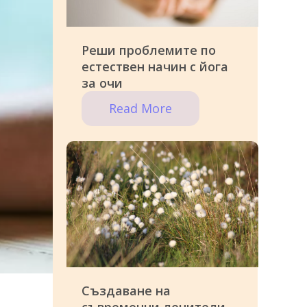
Реши проблемите по
естествен начин с йога
за очи
Read More
Създаване на