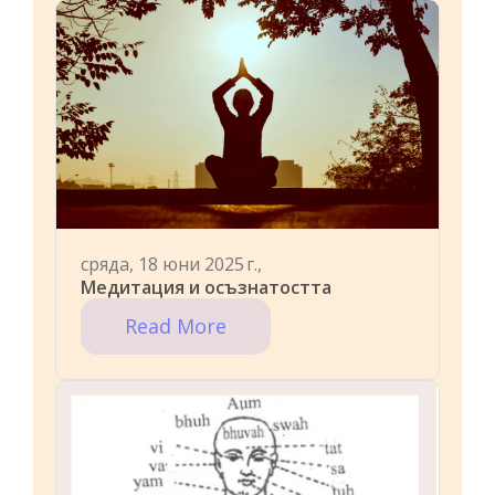
сряда, 18 юни 2025 г.,
Медитация и осъзнатостта
Read More