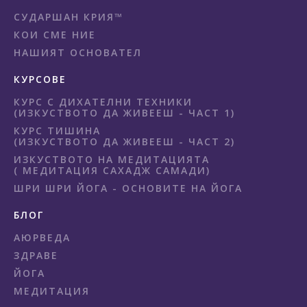
СУДАРШАН КРИЯ™
КОИ СМЕ НИЕ
НАШИЯТ ОСНОВАТЕЛ
КУРСОВЕ
КУРС С ДИХАТЕЛНИ ТЕХНИКИ
(ИЗКУСТВОТО ДА ЖИВЕЕШ - ЧАСТ 1)
КУРС ТИШИНА
(ИЗКУСТВОТО ДА ЖИВЕЕШ - ЧАСТ 2)
ИЗКУСТВОТО НА МЕДИТАЦИЯТА
( МЕДИТАЦИЯ САХАДЖ САМАДИ)
ШРИ ШРИ ЙОГА - ОСНОВИТЕ НА ЙОГА
БЛОГ
АЮРВЕДА
ЗДРАВЕ
ЙОГА
МЕДИТАЦИЯ