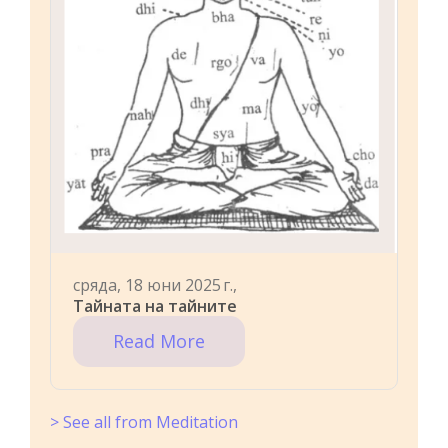
сряда, 18 юни 2025 г.,
Тайната на тайните
Read More
> See all from Meditation