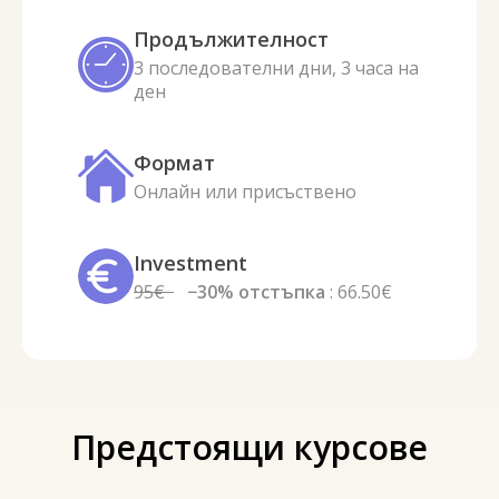
Продължителност
3 последователни дни, 3 часа на
ден
Формат
Онлайн или присъствено
Investment
95€
−30% отстъпка
: 66.50€
Предстоящи курсове