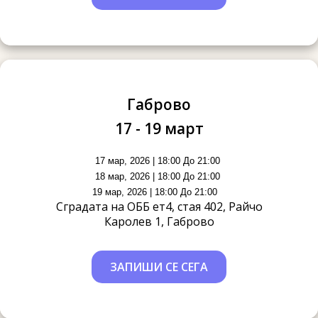
Габрово
17 - 19 март
17 мар, 2026 | 18:00 До 21:00
18 мар, 2026 | 18:00 До 21:00
19 мар, 2026 | 18:00 До 21:00
Сградата на ОББ ет4, стая 402, Райчо
Каролев 1, Габрово
ЗАПИШИ СЕ СЕГА