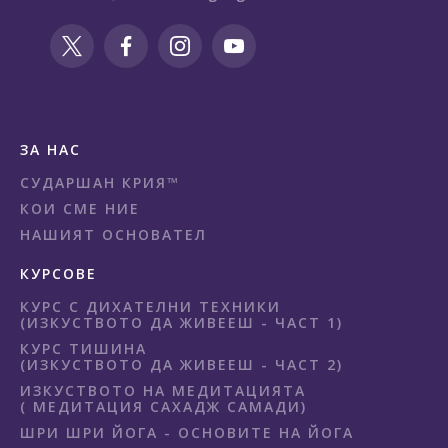
ЗА НАС
СУДАРШАН КРИЯ™
КОИ СМЕ НИЕ
НАШИЯТ ОСНОВАТЕЛ
КУРСОВЕ
КУРС С ДИХАТЕЛНИ ТЕХНИКИ
(ИЗКУСТВОТО ДА ЖИВЕЕШ - ЧАСТ 1)
КУРС ТИШИНА
(ИЗКУСТВОТО ДА ЖИВЕЕШ - ЧАСТ 2)
ИЗКУСТВОТО НА МЕДИТАЦИЯТА
( МЕДИТАЦИЯ САХАДЖ САМАДИ)
ШРИ ШРИ ЙОГА - ОСНОВИТЕ НА ЙОГА