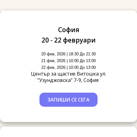
София
20 - 22 февруари
20 фев, 2026 | 18:30 До 21:30
21 фев, 2026 | 10:00 До 13:00
22 фев, 2026 | 10:00 До 13:00
Център за щастие Витошка ул.
"Узунджовска" 7-9, София
ЗАПИШИ СЕ СЕГА