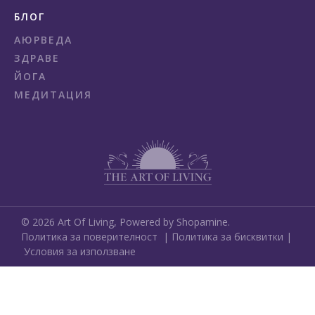
БЛОГ
АЮРВЕДА
ЗДРАВЕ
ЙОГА
МЕДИТАЦИЯ
©
2026
Art Of Living,
Powered by Shopamine.
Политика за поверителност
|
Политика за бисквитки
|
Условия за използване