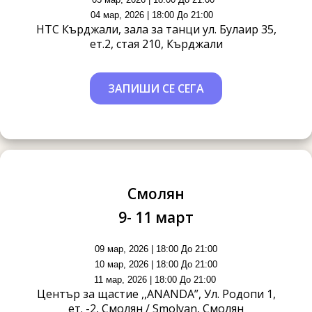
04 мар, 2026 | 18:00 До 21:00
НТС Кърджали, зала за танци ул. Булаир 35,
ет.2, стая 210, Кърджали
ЗАПИШИ СЕ СЕГА
Смолян
9- 11 март
09 мар, 2026 | 18:00 До 21:00
10 мар, 2026 | 18:00 До 21:00
11 мар, 2026 | 18:00 До 21:00
Център за щастие ,,ANANDA”, Ул. Родопи 1,
ет. -2, Смолян / Smolyan, Смолян