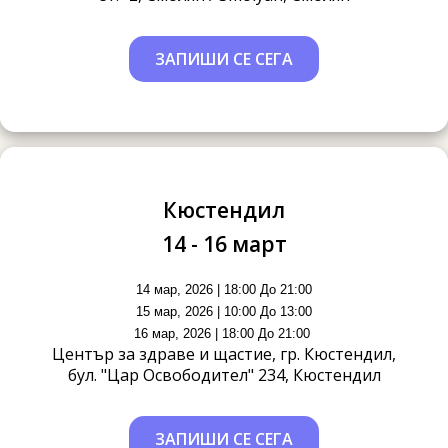
ЗАПИШИ СЕ СЕГА
Кюстендил
14 - 16 март
14 мар, 2026 | 18:00 До 21:00
15 мар, 2026 | 10:00 До 13:00
16 мар, 2026 | 18:00 До 21:00
Център за здраве и щастие, гр. Кюстендил,
бул. "Цар Освободител" 234, Кюстендил
ЗАПИШИ СЕ СЕГА