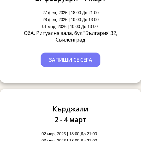
27 фев, 2026 | 18:00 До 21:00
28 фев, 2026 | 10:00 До 13:00
01 мар, 2026 | 10:00 До 13:00
ОбА, Ритуална зала, бул."България"32,
Свиленград
ЗАПИШИ СЕ СЕГА
Кърджали
2 - 4 март
02 мар, 2026 | 18:00 До 21:00
03 мар, 2026 | 18:00 До 21:00