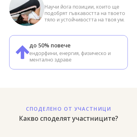
Научи йога позиции, които ще
подобрят гъвкавостта на твоето
тяло и устойчивостта на твоя ум.
до 50% повече
ендорфини, енергия, физическо и
ментално здраве
СПОДЕЛЕНО ОТ УЧАСТНИЦИ
Какво споделят участниците?