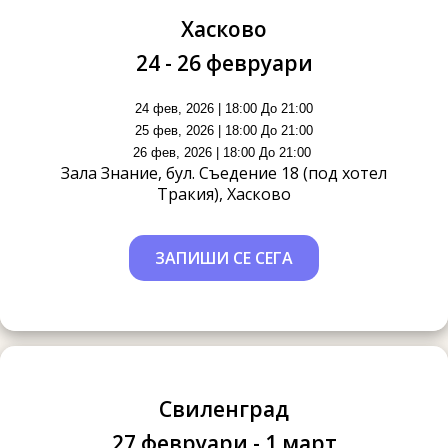
Хасково
24 - 26 февруари
24 фев, 2026 | 18:00 До 21:00
25 фев, 2026 | 18:00 До 21:00
26 фев, 2026 | 18:00 До 21:00
Зала Знание, бул. Съедение 18 (под хотел
Тракия), Хасково
ЗАПИШИ СЕ СЕГА
Свиленград
27 февруари - 1 март