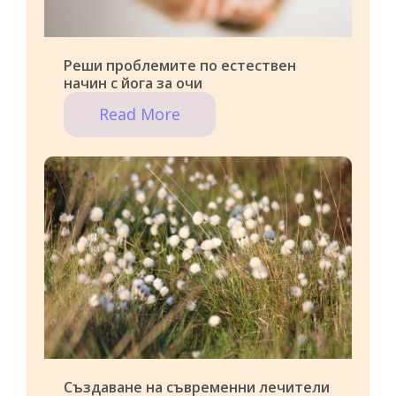
Реши проблемите по естествен
начин с йога за очи
Read More
Създаване на съвременни лечители