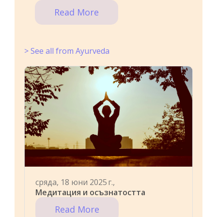
Read More
> See all from Ayurveda
сряда, 18 юни 2025 г.,
Медитация и осъзнатостта
Read More