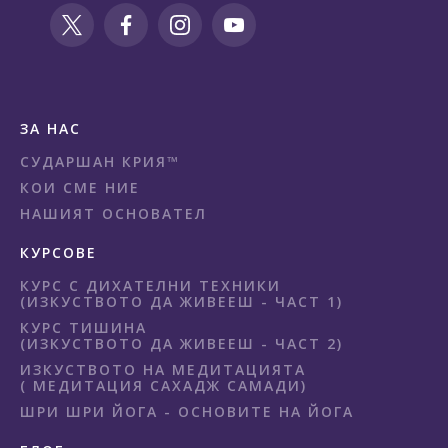
ЗА НАС
СУДАРШАН КРИЯ™
КОИ СМЕ НИЕ
НАШИЯТ ОСНОВАТЕЛ
КУРСОВЕ
КУРС С ДИХАТЕЛНИ ТЕХНИКИ
(ИЗКУСТВОТО ДА ЖИВЕЕШ - ЧАСТ 1)
КУРС ТИШИНА
(ИЗКУСТВОТО ДА ЖИВЕЕШ - ЧАСТ 2)
ИЗКУСТВОТО НА МЕДИТАЦИЯТА
( МЕДИТАЦИЯ САХАДЖ САМАДИ)
ШРИ ШРИ ЙОГА - ОСНОВИТЕ НА ЙОГА