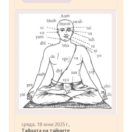
сряда, 18 юни 2025 г.,
Тайната на тайните