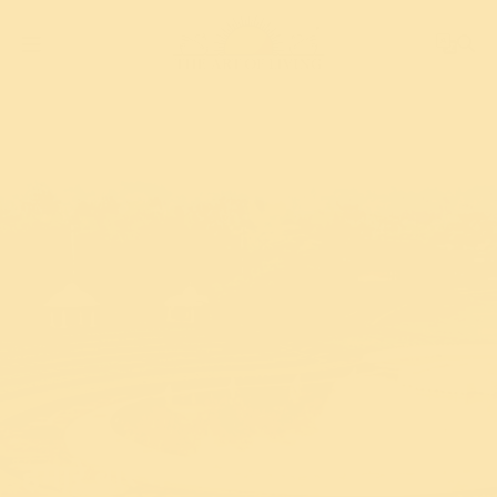
हमारे बारे में