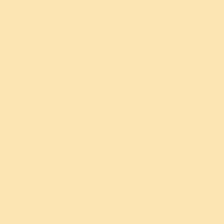
हम व्यक्ति को सशक्त बनाकर समाज की
सेवा करते हैं।
एक वैश्विक आंदोलन...
45 वर्षों की विरासत
182 देशों मे 10,000 से अधिक केन्द्र
100 करोड़ से अधिक लोगों के जीवन को प्रभावित किया