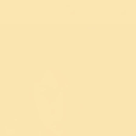
क्रोध