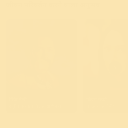
जीवन परिवर्तन करने वाला अनुभव
विक्रांत मैसी
क्रिसऐन बर्रेटो
राष्ट्रीय पुरस्कार विजेता अभिनेता
मॉडल व अभिनेत्री