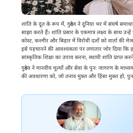
शांति के दूत के रूप में, गुरुदेव ने दुनिया भर में संघर्ष स
साझा करते हैं। शांति प्रसार के एकमात्र लक्ष्य के साथ उन्ह
कोस्ट, कश्मीर और बिहार में विरोधी दलों को वार्ता की मेज 
इसे पहचानने की आवश्यकता पर लगातार जोर दिया कि हम सभी
सांस्कृतिक शिक्षा का उपाय करना, स्थायी शांति प्राप्त करने 
गुरुदेव ने मानवीय मूल्यों और सेवा के पुन: जागरण के माध्यम
की अवधारणा को, जो तनाव मुक्त और हिंसा मुक्त हो, पुन