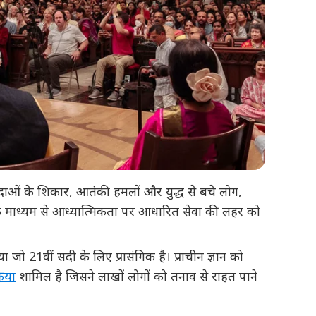
क आपदाओं के शिकार, आतंकी हमलों और युद्ध से बचे लोग,
 के माध्यम से आध्यात्मिकता पर आधारित सेवा की लहर को
 जो 21वीं सदी के लिए प्रासंगिक है। प्राचीन ज्ञान को
रिया
शामिल है जिसने लाखों लोगों को तनाव से राहत पाने