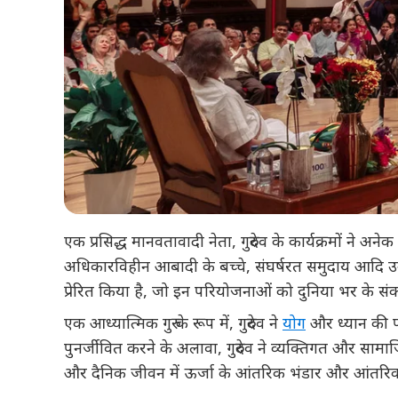
एक प्रसिद्ध मानवतावादी नेता, गुरुदेव के कार्यक्रमों ने 
अधिकारविहीन आबादी के बच्चे, संघर्षरत समुदाय आदि उनम
प्रेरित किया है, जो इन परियोजनाओं को दुनिया भर के संकटमय क
एक आध्यात्मिक गुरु के रूप में, गुरुदेव ने
योग
और ध्यान की परं
पुनर्जीवित करने के अलावा, गुरुदेव ने व्यक्तिगत और सामा
और दैनिक जीवन में ऊर्जा के आंतरिक भंडार और आंतरिक