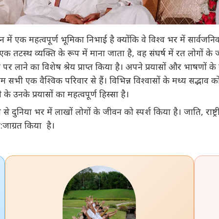
माधान में एक महत्वपूर्ण भूमिका निभाई है क्योंकि वे विश्व भर में सार्व
ें एक तटस्थ व्यक्ति के रूप में माना जाता है, वह संघर्ष में रत लोगों 
पर लाने का विशेष श्रेय प्राप्त किया है। अपने प्रयासों और भाषणों के
 एक वैश्विक परिवार से हैं। विभिन्न विश्वासों के मध्य सद्भाव को 
के उनके प्रयासों का महत्वपूर्ण हिस्सा है।
 से दुनिया भर में लाखों लोगों के जीवन को स्पर्श किया है। जाति, राष्ट
:जाग्रत किया है।