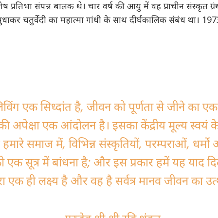
 विशेष प्रतिभा संपन्न बालक थे। चार वर्ष की आयु में वह प्राचीन संस्कृत 
 सुधाकर चतुर्वेदी का महात्मा गांधी के साथ दीर्घकालिक संबंध था। 1973 म
िंग एक सिध्दांत है, जीवन को पूर्णता से जीने का एक 
 अपेक्षा एक आंदोलन है। इसका केंद्रीय मूल्य स्वयं क
मारे समाज में, विभिन्न संस्कृतियों, परम्पराओं, धर्मो औ
 एक सूत्र में बांधना है; और इस प्रकार हमें यह याद द
ा एक ही लक्ष्य है और वह है सर्वत्र मानव जीवन का उत