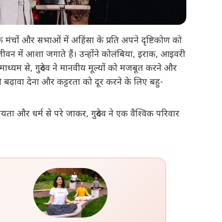
जनिक मंचों और सभाओं में अहिंसा के प्रति अपने दृष्टिकोण को
के जीवन में आशा जगाते हैं। उन्होंने कोलंबिया, इराक, आइवरी
 माध्यम से, गुरुदेव ने मानवीय मूल्यों को मजबूत करने और
बढ़ावा देना और कट्टरता को दूर करने के लिए बहु-
्रीयता और धर्म से परे जाकर, गुरुदेव ने एक वैश्विक परिवार