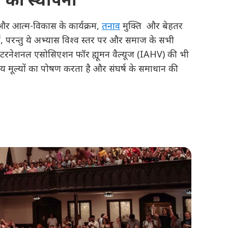
क और आत्म-विकास के कार्यक्रम,
तनाव
मुक्ति और बेहतर
हीं, परन्तु ये अभ्यास विश्व स्तर पर और समाज के सभी
ेव ने इंटरनेशनल एसोसिएशन फॉर ह्यूमन वैल्यूज (IAHV) की भी
मूल्यों का पोषण करता है और संघर्ष के समाधान की