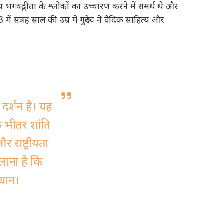
ग्रंथ भगवद्गीता के श्लोकों का उच्चारण करने में समर्थ थे और
ें सत्रह साल की उम्र में गुरुदेव ने वैदिक साहित्य और
दर्शन है। यह
े भीतर शांति
र राष्ट्रीयता
िलाना है कि
्थान।