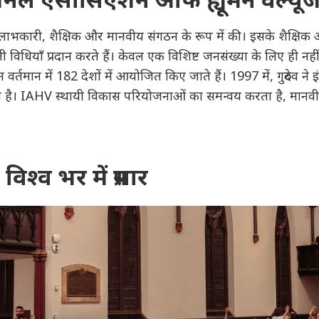
, गैर-लाभकारी, शैक्षिक और मानवीय संगठन के रूप में की। इसके शैक्षि
ली विधियाँ प्रदान करते हैं। केवल एक विशिष्ट जनसंख्या के लिए ही न
क्रम वर्तमान में 182 देशों में आयोजित किए जाते हैं। 1997 में, गुरुद
है। IAHV स्थायी विकास परियोजनाओं का समन्वय करता है, मानवीय 
 विश्व भर में प्रसार