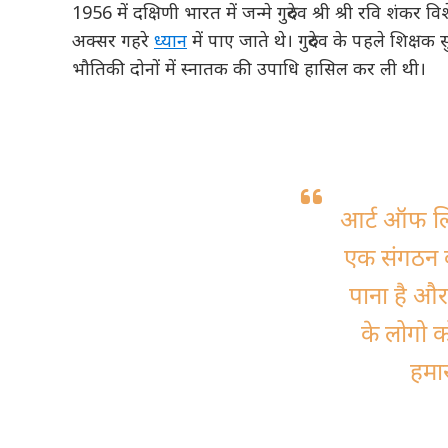
1956 में दक्षिणी भारत में जन्मे गुरुदेव श्री श्री रवि शंकर
अक्सर गहरे
ध्यान
में पाए जाते थे। गुरुदेव के पहले शिक्षक
भौतिकी दोनों में स्नातक की उपाधि हासिल कर ली थी।
आर्ट ऑफ लिव
एक संगठन की
पाना है और ह
के लोगो को
हमार