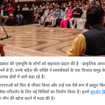
अनेक प्रकार की पृष्ठभूमि के लोगों को सहायता प्रदान की है - प्राकृति
ें से हैं। उनके संदेश की शक्ति ने स्वयंसेवकों के एक विशाल समूह
्षेत्रों में आगे बढ़ा रहे हैं।
पराओं को फिर से जीवंत किया और उन्हें एक ऐसे रूप में प्रस्तुत किया
जिक परिवर्तन के लिए नई विधियों का निर्माण किया है। इनमें
सुदर्शन क्
 मौन की खोज करने में मदद की है।