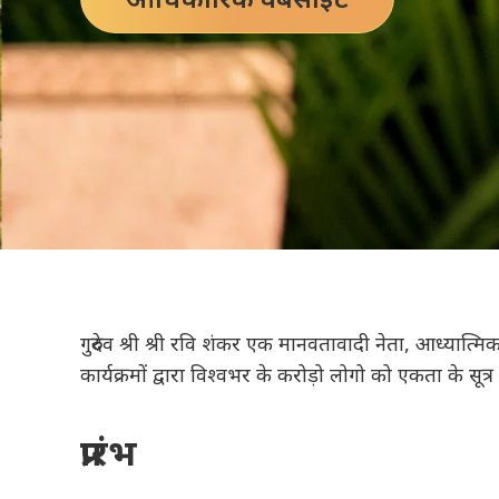
गुरुदेव श्री श्री रवि शंकर एक मानवतावादी नेता, आध्यात्
कार्यक्रमों द्वारा विश्वभर के करोड़ो लोगो को एकता के सूत्र म
प्रारंभ