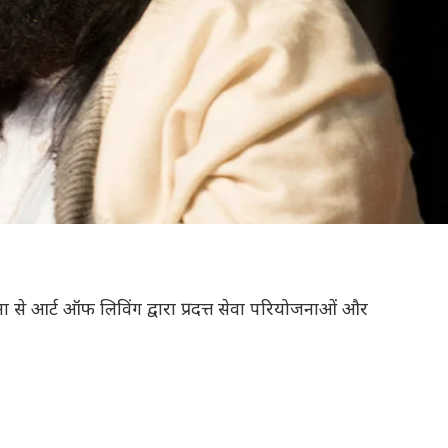
ना से आर्ट ऑफ लिविंग द्वारा प्रदत्त सेवा परियोजनाओं और