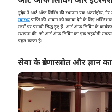
गुरुदेव ने आर्ट ऑफ लिविंग की स्थापना एक अंतर्राष्ट्रीय
स्वास्थ्य
प्राप्ति की भावना को बढ़ावा देने के लिए शक्तिशा
स्तरों पर प्रभावी सिद्ध हुए हैं। आर्ट ऑफ लिविंग के कार्य
स्थापना की, जो आर्ट ऑफ लिविंग का एक सहयोगी संगठन 
पहल करता है।
सेवा के प्रेरणास्त्रोत और ज्ञान का