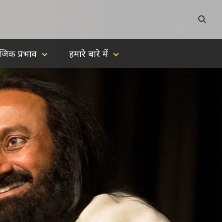
जिक प्रभाव
हमारे बारे में