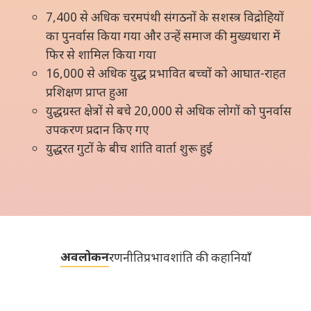
7,400 से अधिक चरमपंथी संगठनों के सशस्त्र विद्रोहियों
का पुनर्वास किया गया और उन्हें समाज की मुख्यधारा में
फिर से शामिल किया गया
16,000 से अधिक युद्ध प्रभावित बच्चों को आघात-राहत
प्रशिक्षण प्राप्त हुआ
युद्धग्रस्त क्षेत्रों से बचे 20,000 से अधिक लोगों को पुनर्वास
उपकरण प्रदान किए गए
युद्धरत गुटों के बीच शांति वार्ता शुरू हुई
अवलोकन
रणनीति
प्रभाव
शांति की कहानियाँ