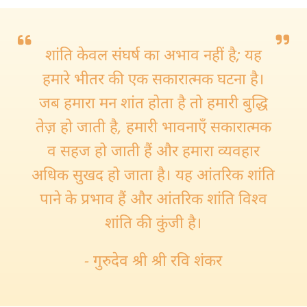
शांति केवल संघर्ष का अभाव नहीं है; यह
हमारे भीतर की एक सकारात्मक घटना है।
जब हमारा मन शांत होता है तो हमारी बुद्धि
तेज़ हो जाती है, हमारी भावनाएँ सकारात्मक
व सहज हो जाती हैं और हमारा व्यवहार
अधिक सुखद हो जाता है। यह आंतरिक शांति
पाने के प्रभाव हैं और आंतरिक शांति विश्व
शांति की कुंजी है।
- गुरुदेव श्री श्री रवि शंकर