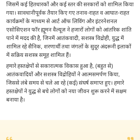
जिसमें कई हितधारकों और कई स्तर की सरकारों को शामिल किया
गया। सावधानीपूर्वक तैयार किए गए तनाव-राहत व आघात-राहत
कार्यक्रमों के माध्यम से आर्ट ऑफ लिविंग और इंटरनेशनल
एसोसिएशन फॉर ह्यूमन वैल्यूज़ ने हजारों लोगों को आंतरिक शांति
पाने में मदद की है, जिनमें आतंकवादी, सशस्त्र विद्रोही, युद्ध में
शामिल रहे सैनिक, शरणार्थी तथा जंगलों के सुदूर अंदरूनी इलाकों
में सक्रिय सशस्त्र समूह शामिल हैं।
हमारे हस्तक्षेपों से सकारात्मक विकास हुआ है, (बहुत से)
आतंकवादियों और सशस्त्र विद्रोहियों ने आत्मसमर्पण किया,
जिससे लंबे समय से चले आ रहे (कई) संघर्ष समाप्त हुए। हमारे
हस्तक्षेपों ने युद्ध से बचे लोगों को नया जीवन शुरू करने में सक्षम
बनाया है।