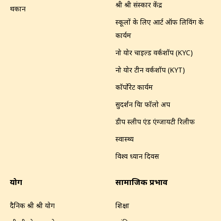
श्री श्री संस्कार केंद्र
थकान
स्कूलों के लिए आर्ट ऑफ लिविंग के
कार्यक्रम
नो योर चाइल्ड वर्कशॉप (KYC)
नो योर टीन वर्कशॉप (KYT)
कॉर्पोरेट कार्यक्रम
सुदर्शन क्रिया फॉलो अप
डीप स्लीप एंड एंग्जायटी रिलीफ
स्वास्थ्य
विश्व ध्यान दिवस
योग
सामाजिक प्रभाव
दैनिक श्री श्री योग
शिक्षा