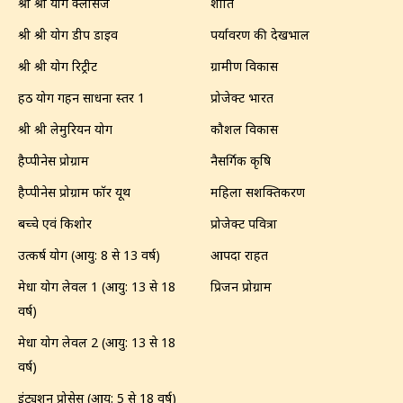
श्री श्री योग क्लासेज
शांति
श्री श्री योग डीप डाइव
पर्यावरण की देखभाल
श्री श्री योग रिट्रीट
ग्रामीण विकास
हठ योग गहन साधना स्तर 1
प्रोजेक्ट भारत
श्री श्री लेमुरियन योग
कौशल विकास
हैप्पीनेस प्रोग्राम
नैसर्गिक कृषि
हैप्पीनेस प्रोग्राम फॉर यूथ
महिला सशक्तिकरण
बच्चे एवं किशोर
प्रोजेक्ट पवित्रा
उत्कर्ष योग (आयु: 8 से 13 वर्ष)
आपदा राहत
मेधा योग लेवल 1 (आयु: 13 से 18
प्रिजन प्रोग्राम
वर्ष)
मेधा योग लेवल 2 (आयु: 13 से 18
वर्ष)
इंट्यूशन प्रोसेस (आयु: 5 से 18 वर्ष)