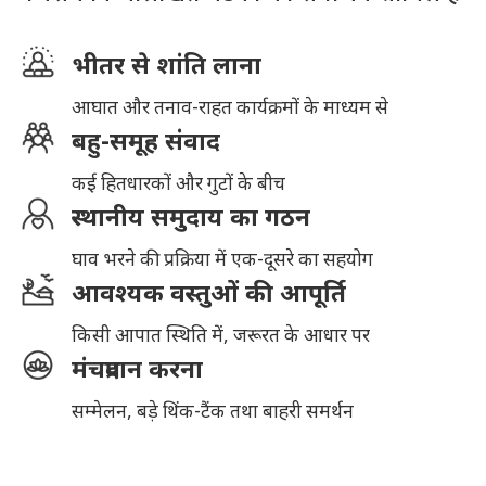
भीतर से शांति लाना
आघात और तनाव-राहत कार्यक्रमों के माध्यम से
बहु-समूह संवाद
कई हितधारकों और गुटों के बीच
स्थानीय समुदाय का गठन
घाव भरने की प्रक्रिया में एक-दूसरे का सहयोग
आवश्यक वस्तुओं की आपूर्ति
किसी आपात स्थिति में, जरूरत के आधार पर
मंचप्रदान करना
सम्मेलन, बड़े थिंक-टैंक तथा बाहरी समर्थन