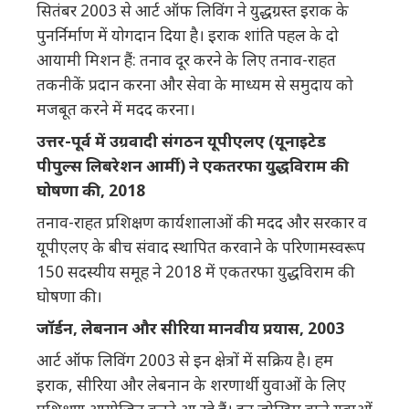
सितंबर 2003 से आर्ट ऑफ लिविंग ने युद्धग्रस्त इराक के
पुनर्निर्माण में योगदान दिया है। इराक शांति पहल के दो
आयामी मिशन हैं: तनाव दूर करने के लिए तनाव-राहत
तकनीकें प्रदान करना और सेवा के माध्यम से समुदाय को
मजबूत करने में मदद करना।
उत्तर-पूर्व में उग्रवादी संगठन यूपीएलए (यूनाइटेड
पीपुल्स लिबरेशन आर्मी) ने एकतरफा युद्धविराम की
घोषणा की, 2018
तनाव-राहत प्रशिक्षण कार्यशालाओं की मदद और सरकार व
यूपीएलए के बीच संवाद स्थापित करवाने के परिणामस्वरूप
150 सदस्यीय समूह ने 2018 में एकतरफा युद्धविराम की
घोषणा की।
जॉर्डन, लेबनान और सीरिया मानवीय प्रयास, 2003
आर्ट ऑफ लिविंग 2003 से इन क्षेत्रों में सक्रिय है। हम
इराक, सीरिया और लेबनान के शरणार्थी युवाओं के लिए