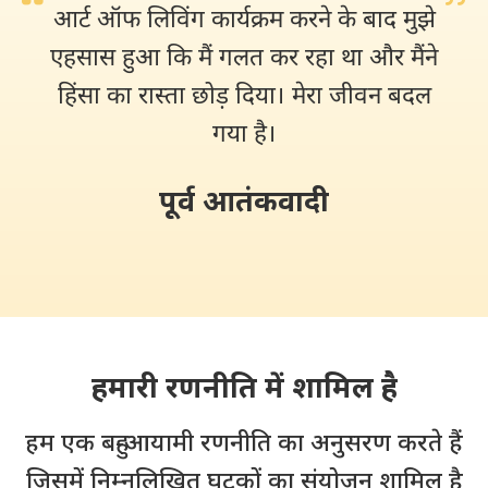
आर्ट ऑफ लिविंग कार्यक्रम करने के बाद मुझे
एहसास हुआ कि मैं गलत कर रहा था और मैंने
हिंसा का रास्ता छोड़ दिया। मेरा जीवन बदल
गया है।
पूर्व आतंकवादी
हमारी रणनीति में शामिल है
हम एक बहु-आयामी रणनीति का अनुसरण करते हैं
जिसमें निम्नलिखित घटकों का संयोजन शामिल है