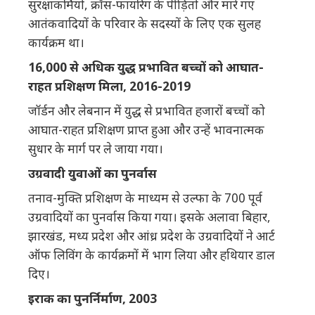
सुरक्षाकर्मियों, क्रॉस-फायरिंग के पीड़ितों और मारे गए
आतंकवादियों के परिवार के सदस्यों के लिए एक सुलह
कार्यक्रम था।
16,000 से अधिक युद्ध प्रभावित बच्चों को आघात-
राहत प्रशिक्षण मिला, 2016-2019
जॉर्डन और लेबनान में युद्ध से प्रभावित हजारों बच्चों को
आघात-राहत प्रशिक्षण प्राप्त हुआ और उन्हें भावनात्मक
सुधार के मार्ग पर ले जाया गया।
उग्रवादी युवाओं का पुनर्वास
तनाव-मुक्ति प्रशिक्षण के माध्यम से उल्फा के 700 पूर्व
उग्रवादियों का पुनर्वास किया गया। इसके अलावा बिहार,
झारखंड, मध्य प्रदेश और आंध्र प्रदेश के उग्रवादियों ने आर्ट
ऑफ लिविंग के कार्यक्रमों में भाग लिया और हथियार डाल
दिए।
इराक का पुनर्निर्माण, 2003