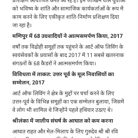
प्रशिक्षण आयोजित करते आ रहे हैं। इन जोखिम वाले युवाओं
को भविष्य के शांति और सामाजिक कार्यकर्ताओं के रूप में
काम करने के लिए एकीकृत शांति-निर्माण प्रशिक्षण दिया
जा रहा है।
मणिपुर में 68 उग्रवादियों ने आत्मसमर्पण किया, 2017
वर्षों तक विद्रोही समूहों तक पहुंचने के आर्ट ऑफ लिविंग के
स्वयंसेवकों के प्रयासों के बाद 2017 में 11 सबसे खतरनाक
संगठनों के 68 कैडरों ने आत्मसमर्पण किया।
विविधता में ताकत: उत्तर पूर्व के मूल निवासियों का
सम्मेलन, 2017
आर्ट ऑफ लिविंग ने क्षेत्र के मुद्दों पर चर्चा करने के लिए
उत्तर-पूर्व के विभिन्न समूहों का एक सम्मेलन बुलाया, जिसमें
वे लोग भी शामिल थे जिन्होंने पहले हथियार उठाए थे।
श्रीलंका में जातीय संघर्ष के आघात को कम करना
आघात राहत और मेल-मिलाप के लिए गुरुदेव श्री श्री रवि