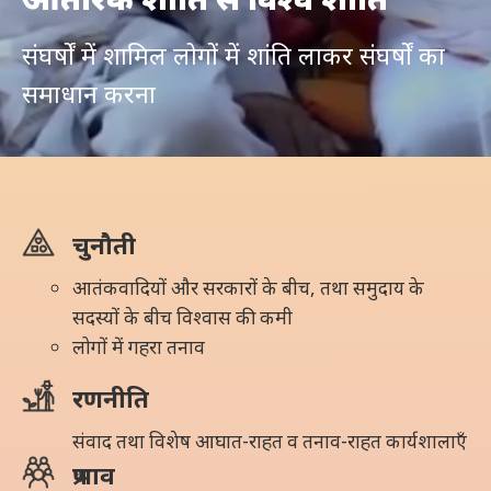
संघर्षों में शामिल लोगों में शांति लाकर संघर्षों का
समाधान करना
चुनौती
आतंकवादियों और सरकारों के बीच, तथा समुदाय के
सदस्यों के बीच विश्वास की कमी
लोगों में गहरा
तनाव
रणनीति
संवाद तथा विशेष आघात-राहत व तनाव-राहत कार्यशालाएँ
प्रभाव