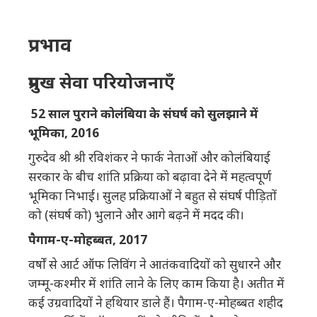
प्रभाव
प्रमुख सेवा परियोजनाएँ
52 साल पुराने कोलंबिया के संघर्ष को सुलझाने में
भूमिका, 2016
गुरुदेव श्री श्री रविशंकर ने फार्क नेताओं और कोलंबियाई
सरकार के बीच शांति प्रक्रिया को बढ़ावा देने में महत्वपूर्ण
भूमिका निभाई। सुलह प्रक्रियाओं ने बहुत से संघर्ष पीड़ितों
को (संघर्ष को) भुलाने और आगे बढ़ने में मदद की।
पैगाम-ए-मोहब्बत, 2017
वर्षों से आर्ट ऑफ लिविंग ने आतंकवादियों को सुधारने और
जम्मू-कश्मीर में शांति लाने के लिए काम किया है। अतीत में
कई उग्रवादियों ने हथियार डाले हैं। पैगाम-ए-मोहब्बत शहीद