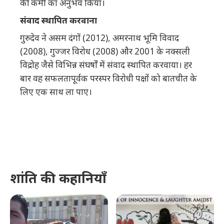
की कमी का अनुभव किया।
संवाद स्थापित करवाना
गुरुदेव ने असम दंगों (2012), अमरनाथ भूमि विवाद
(2008), गुज्जर विरोध (2008) और 2001 के नक्सली
विद्रोह जैसे विभिन्न संघर्षों में संवाद स्थापित करवाया। हर
बार वह सफलतापूर्वक परस्पर विरोधी पक्षों को बातचीत के
लिए एक साथ ला पाए।
शांति की कहानियाँ