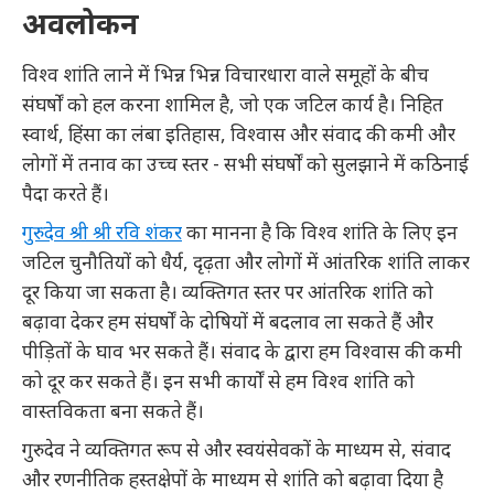
अवलोकन
विश्व शांति लाने में भिन्न भिन्न विचारधारा वाले समूहों के बीच
संघर्षों को हल करना शामिल है, जो एक जटिल कार्य है। निहित
स्वार्थ, हिंसा का लंबा इतिहास, विश्वास और संवाद की कमी और
लोगों में तनाव का उच्च स्तर - सभी संघर्षों को सुलझाने में कठिनाई
पैदा करते हैं।
गुरुदेव श्री श्री रवि शंकर
का मानना है कि विश्व शांति के लिए इन
जटिल चुनौतियों को धैर्य, दृढ़ता और लोगों में आंतरिक शांति लाकर
दूर किया जा सकता है। व्यक्तिगत स्तर पर आंतरिक शांति को
बढ़ावा देकर हम संघर्षों के दोषियों में बदलाव ला सकते हैं और
पीड़ितों के घाव भर सकते हैं। संवाद के द्वारा हम विश्वास की कमी
को दूर कर सकते हैं। इन सभी कार्यों से हम विश्व शांति को
वास्तविकता बना सकते हैं।
गुरुदेव ने व्यक्तिगत रूप से और स्वयंसेवकों के माध्यम से, संवाद
और रणनीतिक हस्तक्षेपों के माध्यम से शांति को बढ़ावा दिया है