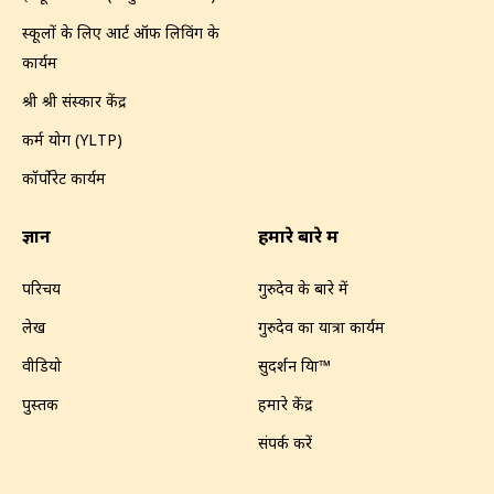
स्कूलों के लिए आर्ट ऑफ लिविंग के
कार्यक्रम
श्री श्री संस्कार केंद्र
कर्म योग (YLTP)
कॉर्पोरेट कार्यक्रम
ज्ञान
हमारे बारे में
परिचय
गुरुदेव के बारे में
लेख
गुरुदेव का यात्रा कार्यक्रम
वीडियो
सुदर्शन क्रिया™
पुस्तक
हमारे केंद्र
संपर्क करें