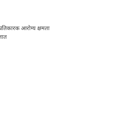
्रतिकारक आरोग्य क्षमता
तात