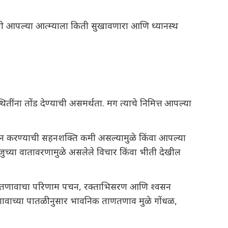
वनी आपल्या आत्म्याला किती सुखावणारा आणि ध्यानस्थ
ितींना तोंड देण्याची असमर्थता. मग त्याचे निमित्त आपल्या
हन करण्याची सहनशक्ति कमी असल्यामुळे किंवा आपल्या
जुच्या वातावरणामुळे असलेले विचार किंवा भीती देखील
ीरिक तणावाचा परिणाम पचन, रक्ताभिसरण आणि श्वसन
 तणावाच्या पातळीनुसार भावनिक ताणतणाव मुळे गोंधळ,