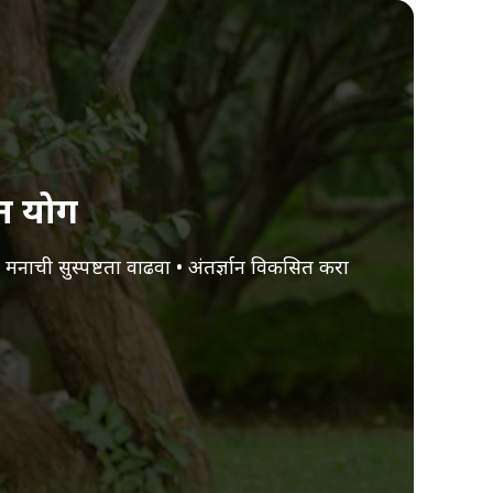
न योग
 मनाची सुस्पष्टता वाढवा • अंतर्ज्ञान विकसित करा