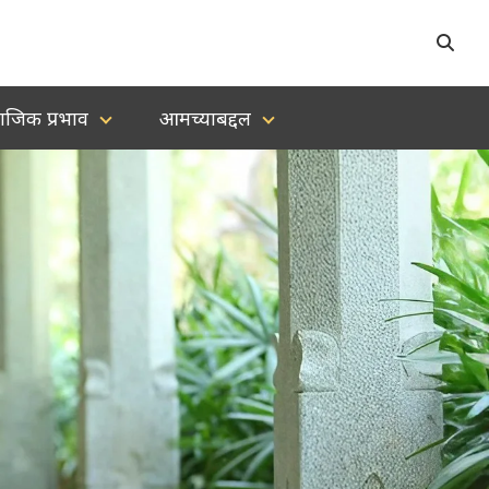
ाजिक प्रभाव
आमच्याबद्दल