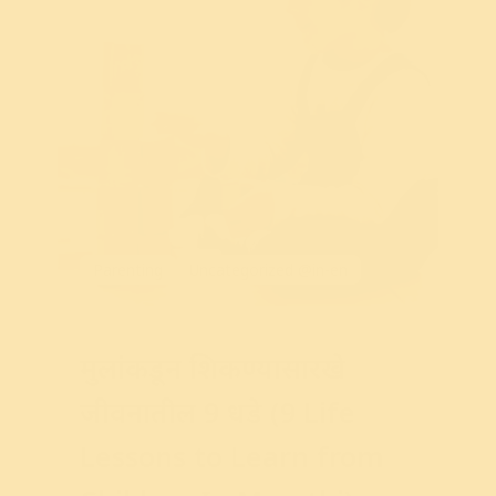
Parenting
Uncategorized @in-en
मुलांकडून शिकण्यासारखे
जीवनातील 9 धडे (9 Life
Lessons to Learn from