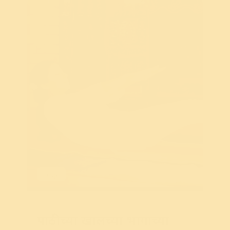
Yoga
पाठीच्या खालच्या भागाच्या