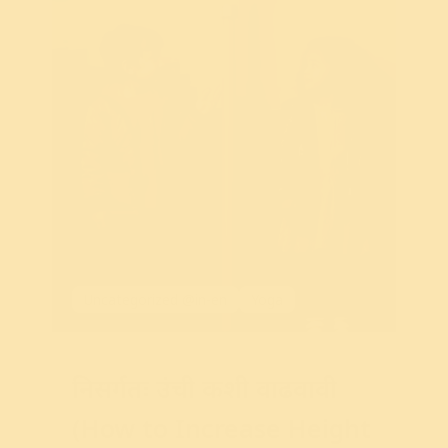
Uncategorized @in-en
Yoga
निसर्गतः उंची कशी वाढवावी
(How to Increase Height