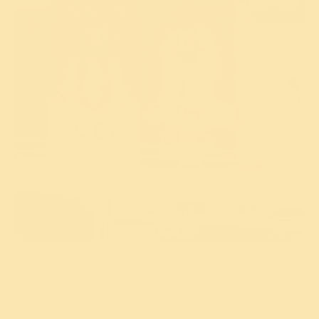
Insomnia
Sleep