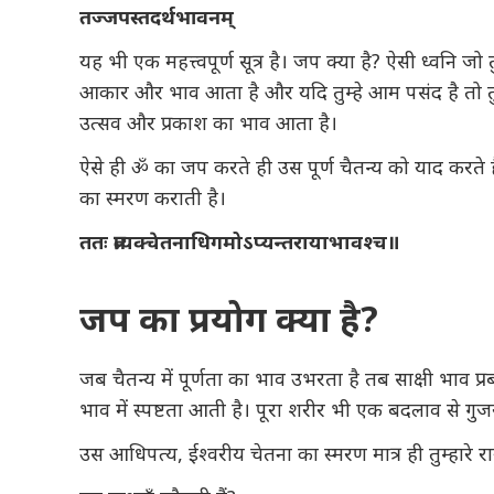
तज्जपस्तदर्थभावनम्
यह भी एक महत्त्वपूर्ण सूत्र है। जप क्या है? ऐसी ध्वनि
आकार और भाव आता है और यदि तुम्हे आम पसंद है तो तुम्ह
उत्सव और प्रकाश का भाव आता है।
ऐसे ही ॐ का जप करते ही उस पूर्ण चैतन्य को याद करते हैं, एस
का स्मरण कराती है।
ततः
प्रत्यक्चेतनाधिगमोऽप्यन्तरायाभावश्च॥
जप का प्रयोग क्या है?
जब चैतन्य में पूर्णता का भाव उभरता है तब साक्षी भाव प
भाव में स्पष्टता आती है। पूरा शरीर भी एक बदलाव से गुजर
उस आधिपत्य, ईश्वरीय चेतना का स्मरण मात्र ही तुम्हारे