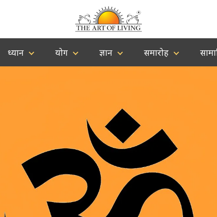
ध्यान
योग
ज्ञान
समारोह
सामा