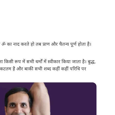
 ॐ का नाद करते हो तब प्राण और चैतन्य पूर्ण होता है।
सी रूप में सभी धर्मों में स्वीकार किया जाता है। बुद्ध,
े निकटतम है और बाकी सभी शब्द कहीं कहीं परिधि पर