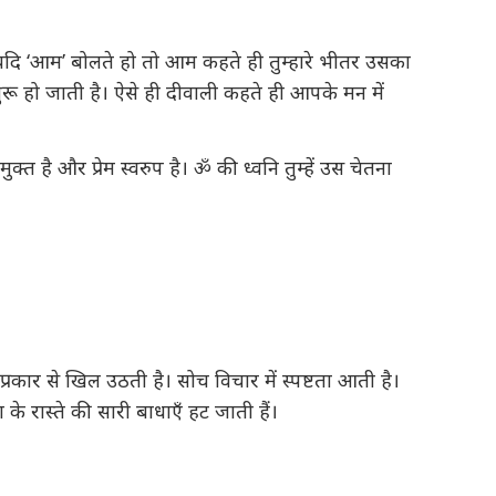
ुम यदि ‘आम’ बोलते हो तो आम कहते ही तुम्हारे भीतर उसका
ुरू हो जाती है। ऐसे ही दीवाली कहते ही आपके मन में
ुक्त है और प्रेम स्वरुप है। ॐ की ध्वनि तुम्हें उस चेतना
्रकार से खिल उठती है। सोच विचार में स्पष्टता आती है।
के रास्ते की सारी बाधाएँ हट जाती हैं।