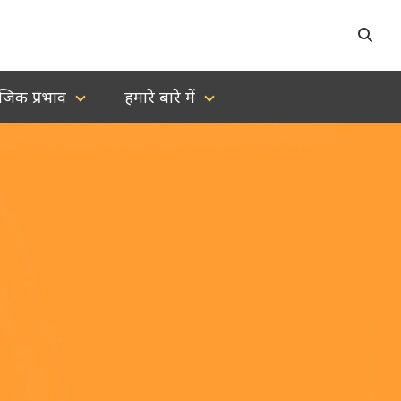
जिक प्रभाव
हमारे बारे में