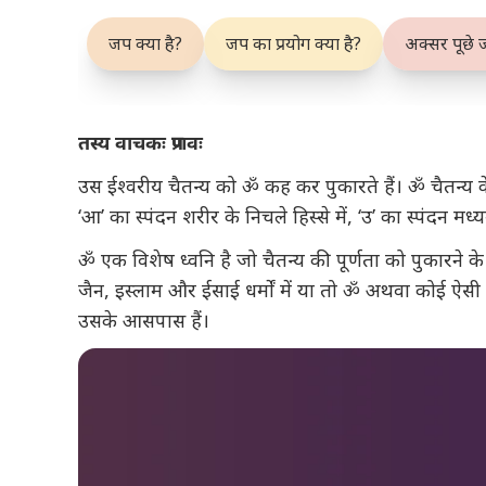
जप क्या है?
जप का प्रयोग क्या है?
अक्सर पूछे जा
तस्य
वाचकः
प्रणवः
उस ईश्वरीय चैतन्य को ॐ कह कर पुकारते हैं। ॐ चैतन्य के
‘आ’ का स्पंदन शरीर के निचले हिस्से में, ‘उ’ का स्पंदन मध्
ॐ एक विशेष ध्वनि है जो चैतन्य की पूर्णता को पुकारने क
जैन, इस्लाम और ईसाई धर्मों में या तो ॐ अथवा कोई ऐसी
उसके आसपास हैं।