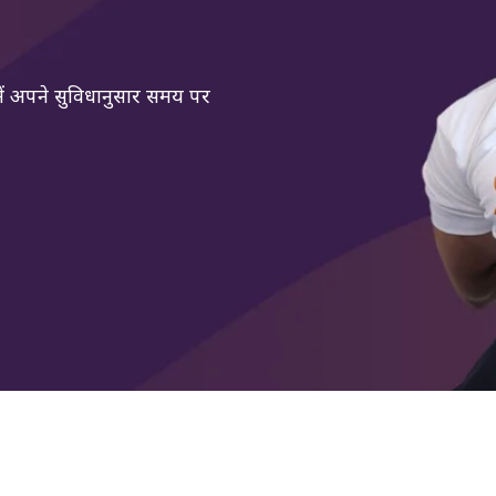
न में अपने सुविधानुसार समय पर