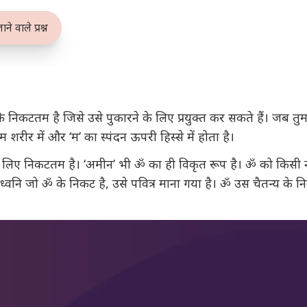
ने वाले प्रश्न
 निकटतम है जिसे उसे पुकारने के लिए प्रयुक्त कर सकते हैं। जब तुम
यम शरीर में और ‘म’ का स्पंदन ऊपरी हिस्से में होता है।
े लिए निकटतम है। ‘अमीन’ भी ॐ का ही विकृत रूप है। ॐ को किसी ना कि
 ध्वनि जो ॐ के निकट है, उसे पवित्र माना गया है। ॐ उस चैतन्य क