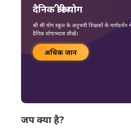
दैनिक श्री श्री योग
श्री श्री योग स्कूल के अनुभवी शिक्षकों के मार्गदर्श
दैनिक योगाभ्यास सीखें।
अधिक जानें
जप क्या है?