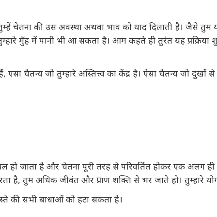
 जो तुम्हें चेतना की उस अवस्था अथवा भाव को याद दिलाती है। जैसे त
ारे मुँह में पानी भी आ सकता है। आम कहते ही तुरंत यह प्रक्रिया श
ा चैतन्य जो तुम्हारे अस्तित्त्व का केंद्र है। ऐसा चैतन्य जो दुखों से म
्रबल हो जाता है और चेतना पूरी तरह से परिवर्तित होकर एक अलग ही प
ता है, तुम अधिक जीवंत और प्राण शक्ति से भर जाते हो। तुम्हारे योग 
 रास्ते की सभी बाधाओं को हटा सकता है।