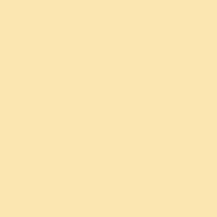
எங்களை பற்றி