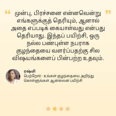
முன்பு, பிரச்சனை என்னவென்று
எங்களுக்குத் தெரியும், ஆனால்
அதை எப்படிக் கையாள்வது என்பது
தெரியாது. இந்தப் பயிற்சி, ஒரு
நல்ல பண்புள்ள நபராக
குழந்தையை வளர்ப்பதற்கு சில
விஷயங்களைப் பின்பற்ற உதவும்.
ரஷ்மி
பெற்றோர் - உங்கள் குழந்தையை அறிந்து
கொள்ளுங்கள் ஆன்லைன் பயிற்சி