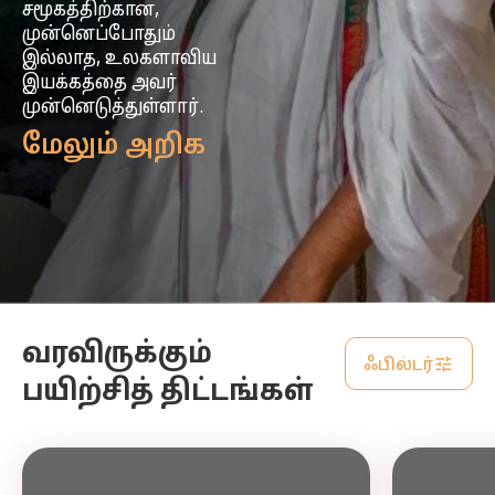
சமூகத்திற்கான,
முன்னெப்போதும்
இல்லாத, உலகளாவிய
இயக்கத்தை அவர்
முன்னெடுத்துள்ளார்.
மேலும் அறிக
வரவிருக்கும்
ஃபில்டர்
பயிற்சித் திட்டங்கள்