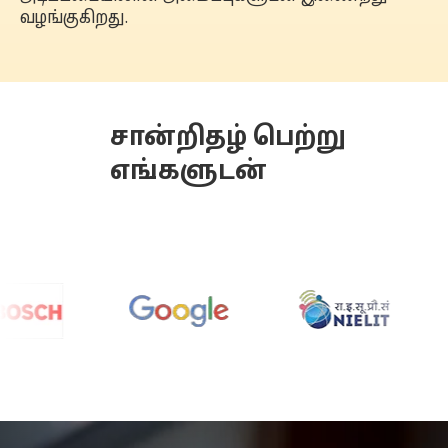
வழங்குகிறது.
சான்றிதழ் பெற்று
எங்களுடன்