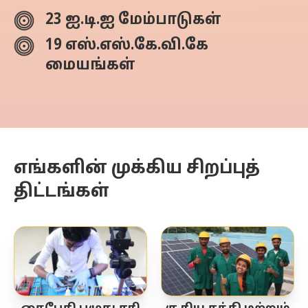
23 ஐ.டி.ஐ மேம்பாடுகள்
19 எஸ்.எஸ்.கே.வி.கே
மையங்கள்
எங்களின் முக்கிய சிறப்புத்
திட்டங்கள்