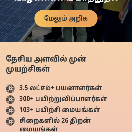
மேலும் அறிக
தேசிய அளவில் முன்
முயற்சிகள்
3.5 லட்சம்+ பயனாளர்கள்
300+ பயிற்றுவிப்பாளர்கள்
103+ பயிற்சி மையங்கள்
சிறைகளில் 26 திறன்
மையங்கள்