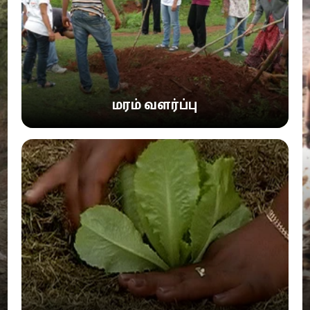
மரம் வளர்ப்பு