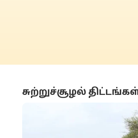
சுற்றுச்சூழல் திட்டங்கள