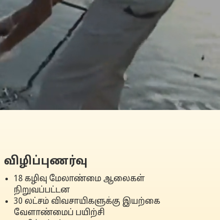
விழிப்புணர்வு
18 கழிவு மேலாண்மை ஆலைகள்
நிறுவப்பட்டன
30 லட்சம் விவசாயிகளுக்கு இயற்கை
வேளாண்மைப் பயிற்சி