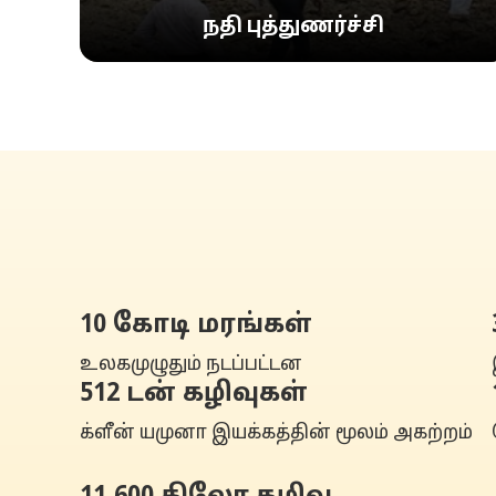
நதி புத்துணர்ச்சி
10 கோடி மரங்கள்
உலகமுழுதும் நடப்பட்டன
512 டன் கழிவுகள்
க்ளீன் யமுனா இயக்கத்தின் மூலம் அகற்றம்