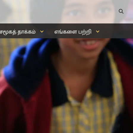
சமூகத் தாக்கம்
எங்களை பற்றி