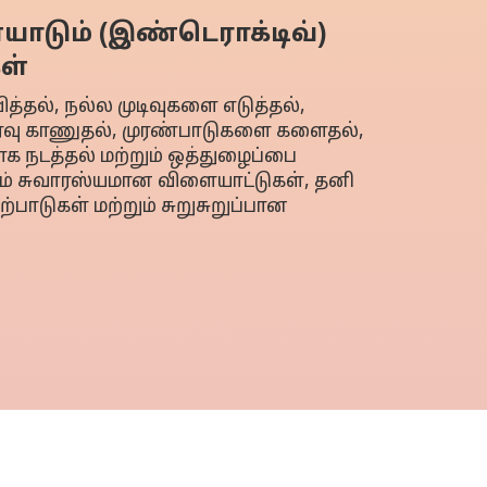
யாடும் (இண்டெராக்டிவ்)
ள்
்தல், நல்ல முடிவுகளை எடுத்தல்,
ீர்வு காணுதல், முரண்பாடுகளை களைதல்,
க நடத்தல் மற்றும் ஒத்துழைப்பை
ம் சுவாரஸ்யமான விளையாட்டுகள், தனி
யற்பாடுகள் மற்றும் சுறுசுறுப்பான