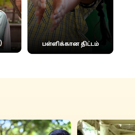
)
பள்ளிக்கான திட்டம்