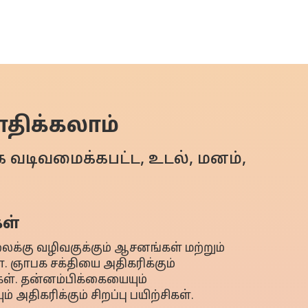
சாதிக்கலாம்
ாக வடிவமைக்கபட்ட, உடல், மனம்,
ள்
கு வழிவகுக்கும் ஆசனங்கள் மற்றும்
ள். ஞாபக சக்தியை அதிகரிக்கும்
ள். தன்னம்பிக்கையையும்
அதிகரிக்கும் சிறப்பு பயிற்சிகள்.