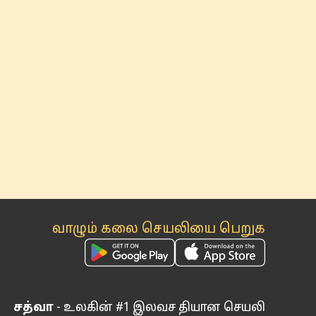
வாழும் கலை செயலியை பெறுக
சத்வா
- உலகின் #1 இலவச தியான செயலி