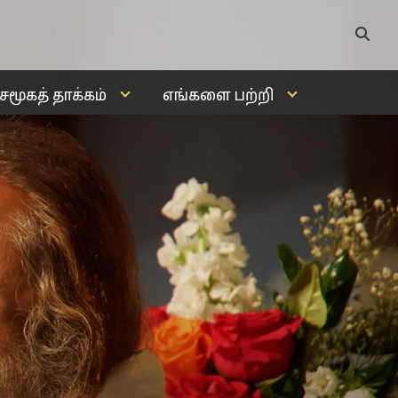
சமூகத் தாக்கம்
எங்களை பற்றி