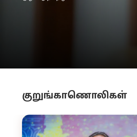
குறுங்காணொலிகள்