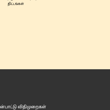
திட்டங்கள்
ன்பாட்டு விதிமுறைகள்